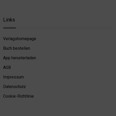
Links
Verlagshomepage
Buch bestellen
App herunterladen
AGB
Impressum
Datenschutz
Cookie-Richtlinie