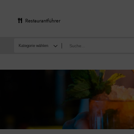
Restaurantführer