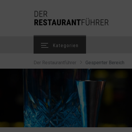
Kategorien
Der Restaurantführer
Gesperrter Bereich