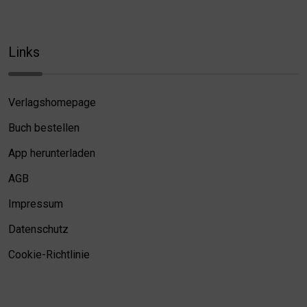
Links
Verlagshomepage
Buch bestellen
App herunterladen
AGB
Impressum
Datenschutz
Cookie-Richtlinie