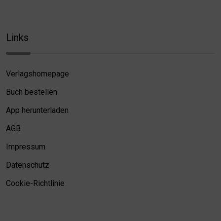
Links
Verlagshomepage
Buch bestellen
App herunterladen
AGB
Impressum
Datenschutz
Cookie-Richtlinie