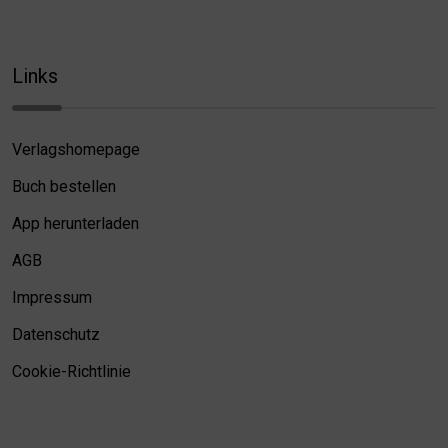
Links
Verlagshomepage
Buch bestellen
App herunterladen
AGB
Impressum
Datenschutz
Cookie-Richtlinie