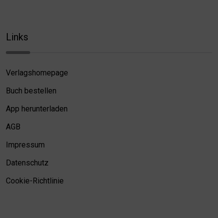
Links
Verlagshomepage
Buch bestellen
App herunterladen
AGB
Impressum
Datenschutz
Cookie-Richtlinie