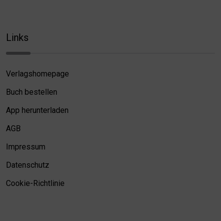
Links
Verlagshomepage
Buch bestellen
App herunterladen
AGB
Impressum
Datenschutz
Cookie-Richtlinie