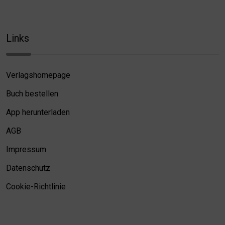
Links
Verlagshomepage
Buch bestellen
App herunterladen
AGB
Impressum
Datenschutz
Cookie-Richtlinie