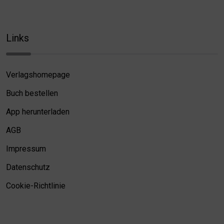
Links
Verlagshomepage
Buch bestellen
App herunterladen
AGB
Impressum
Datenschutz
Cookie-Richtlinie