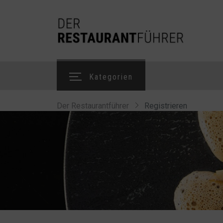
Kategorien
Der Restaurantführer
Registrieren