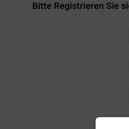
Bitte Registrieren Sie s