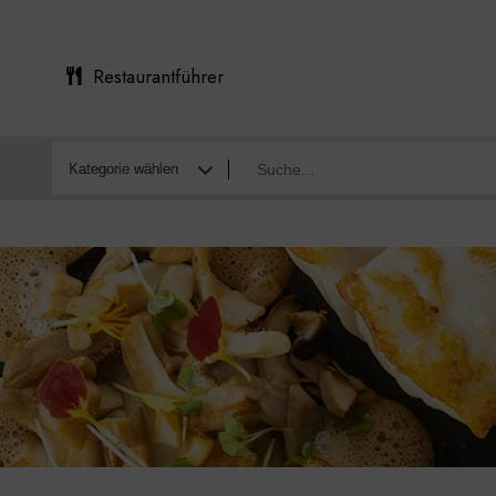
Restaurantführer