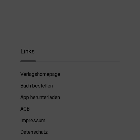
Links
Verlagshomepage
Buch bestellen
App herunterladen
AGB
Impressum
Datenschutz