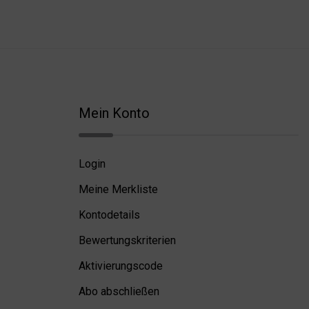
Mein Konto
Login
Meine Merkliste
Kontodetails
Bewertungskriterien
Aktivierungscode
Abo abschließen