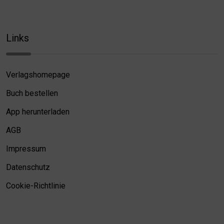
Links
Verlagshomepage
Buch bestellen
App herunterladen
AGB
Impressum
Datenschutz
Cookie-Richtlinie