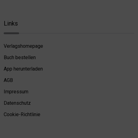
Links
Verlagshomepage
Buch bestellen
App herunterladen
AGB
Impressum
Datenschutz
Cookie-Richtlinie