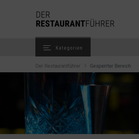
Kategorien
Der Restaurantführer
Gesperrter Bereich