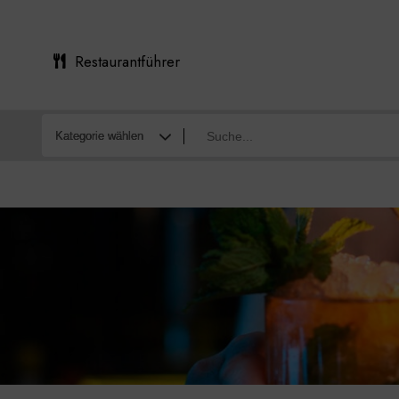
Restaurantführer