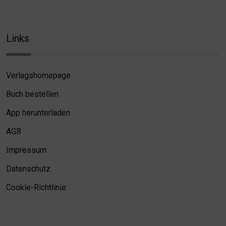
Links
Verlagshomepage
Buch bestellen
App herunterladen
AGB
Impressum
Datenschutz
Cookie-Richtlinie