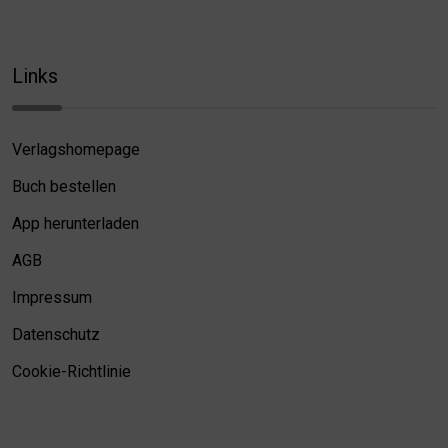
Links
Verlagshomepage
Buch bestellen
App herunterladen
AGB
Impressum
Datenschutz
Cookie-Richtlinie