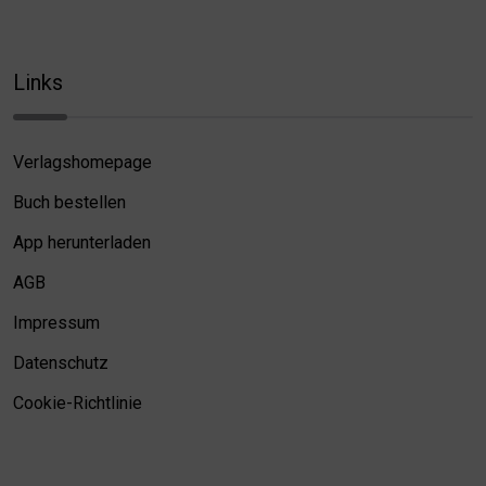
Links
Verlagshomepage
Buch bestellen
App herunterladen
AGB
Impressum
Datenschutz
Cookie-Richtlinie