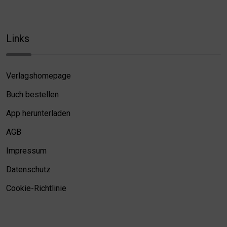
Links
Verlagshomepage
Buch bestellen
App herunterladen
AGB
Impressum
Datenschutz
Cookie-Richtlinie